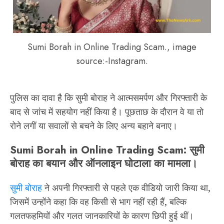
Sumi Borah in Online Trading Scam., image
source:-Instagram.
पुलिस का दावा है कि सुमी बोराह ने आत्मसमर्पण और गिरफ्तारी के
बाद से जांच में सहयोग नहीं किया है। पूछताछ के दौरान वे या तो
रोने लगीं या सवालों से बचने के लिए अन्य बहाने बनाए।
Sumi Borah in Online Trading Scam:
सुमी
बोराह का बयान और ऑनलाइन घोटाला का मामला।
सुमी बोराह
ने अपनी गिरफ्तारी से पहले एक वीडियो जारी किया था,
जिसमें उन्होंने कहा कि वह किसी से भाग नहीं रही हैं, बल्कि
गलतफहमियों और गलत जानकारियों के कारण छिपी हुई थीं।