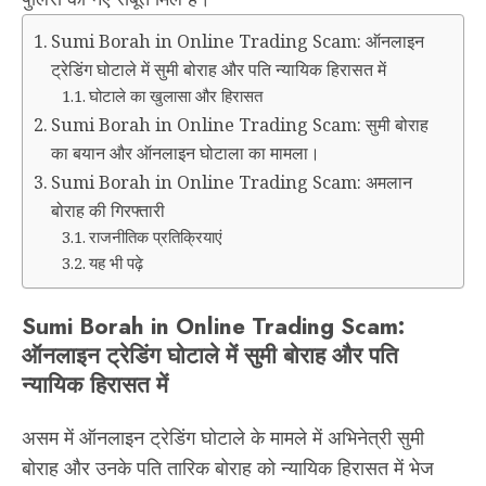
Sumi Borah in Online Trading Scam: ऑनलाइन
ट्रेडिंग घोटाले में सुमी बोराह और पति न्यायिक हिरासत में
घोटाले का खुलासा और हिरासत
Sumi Borah in Online Trading Scam: सुमी बोराह
का बयान और ऑनलाइन घोटाला का मामला।
Sumi Borah in Online Trading Scam: अमलान
बोराह की गिरफ्तारी
राजनीतिक प्रतिक्रियाएं
यह भी पढ़े
Sumi Borah in Online Trading Scam:
ऑनलाइन
ट्रेडिंग घोटाले में सुमी बोराह और पति
न्यायिक हिरासत में
असम में ऑनलाइन ट्रेडिंग घोटाले के मामले में अभिनेत्री सुमी
बोराह और उनके पति तारिक बोराह को न्यायिक हिरासत में भेज