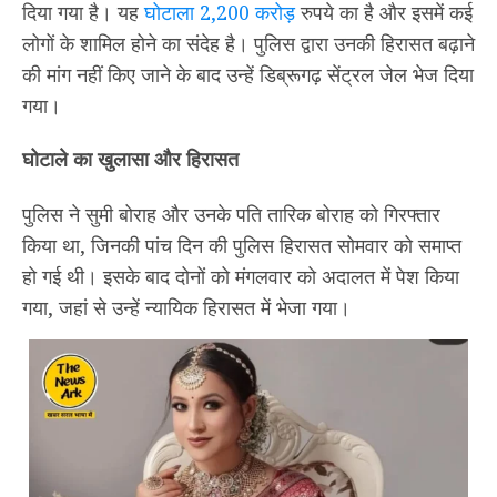
दिया गया है। यह
घोटाला 2,200 करोड़
रुपये का है और इसमें कई
लोगों के शामिल होने का संदेह है। पुलिस द्वारा उनकी हिरासत बढ़ाने
की मांग नहीं किए जाने के बाद उन्हें डिब्रूगढ़ सेंट्रल जेल भेज दिया
गया।
घोटाले का खुलासा और हिरासत
पुलिस ने सुमी बोराह और उनके पति तारिक बोराह को गिरफ्तार
किया था, जिनकी पांच दिन की पुलिस हिरासत सोमवार को समाप्त
हो गई थी। इसके बाद दोनों को मंगलवार को अदालत में पेश किया
गया, जहां से उन्हें न्यायिक हिरासत में भेजा गया।