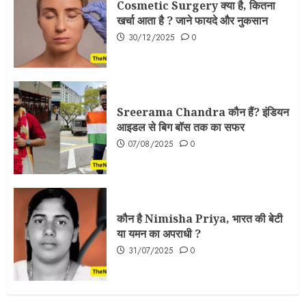
Cosmetic Surgery क्या है, कितना
खर्चा आता है ? जाने फायदे और नुकसान
30/12/2025
0
Sreerama Chandra कौन हैं? इंडियन
आइडल से बिग बॉस तक का सफर
07/08/2025
0
कौन है Nimisha Priya, भारत की बेटी
या यमन का अपराधी ?
31/07/2025
0