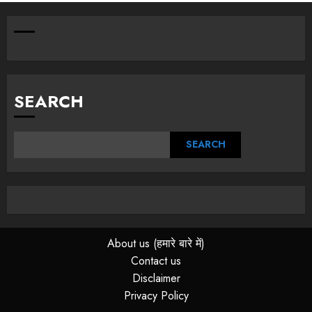
SEARCH
SEARCH
About us (हमारे बारे में)
Contact us
Disclaimer
Privacy Policy