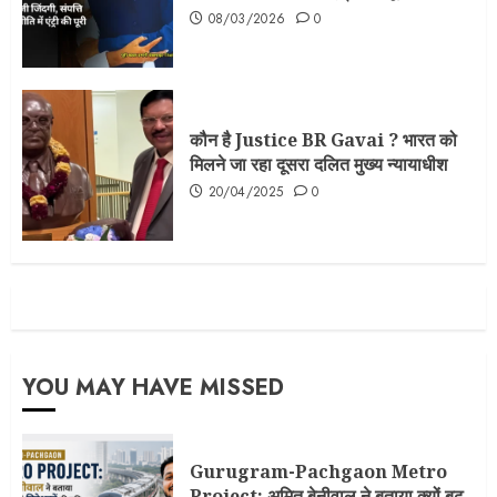
08/03/2026
0
कौन है Justice BR Gavai ? भारत को
मिलने जा रहा दूसरा दलित मुख्य न्यायाधीश
20/04/2025
0
YOU MAY HAVE MISSED
Gurugram-Pachgaon Metro
Project: अमित बेनीवाल ने बताया क्यों बढ़