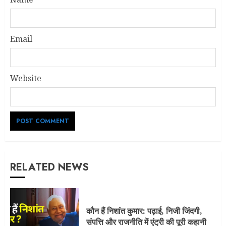
Email
Website
RELATED NEWS
कौन हैं निशांत कुमार: पढ़ाई, निजी जिंदगी,
संपत्ति और राजनीति में एंट्री की पूरी कहानी