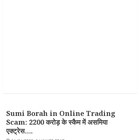
Sumi Borah in Online Trading
Scam: 2200 करोड़ के स्कैम में असमिया
एक्ट्रेस….