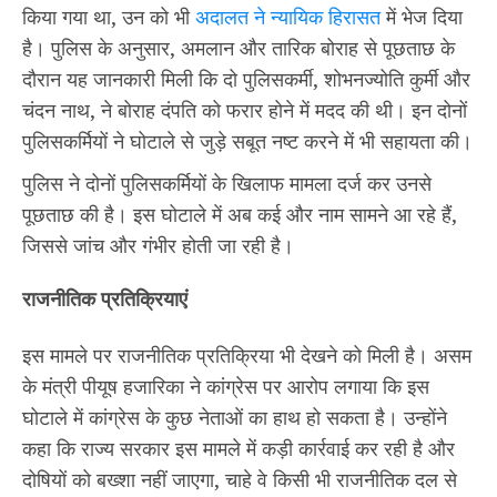
किया गया था, उन को भी
अदालत ने न्यायिक हिरासत
में भेज दिया
है। पुलिस के अनुसार, अमलान और तारिक बोराह से पूछताछ के
दौरान यह जानकारी मिली कि दो पुलिसकर्मी, शोभनज्योति कुर्मी और
चंदन नाथ, ने बोराह दंपति को फरार होने में मदद की थी। इन दोनों
पुलिसकर्मियों ने घोटाले से जुड़े सबूत नष्ट करने में भी सहायता की।
पुलिस ने दोनों पुलिसकर्मियों के खिलाफ मामला दर्ज कर उनसे
पूछताछ की है। इस घोटाले में अब कई और नाम सामने आ रहे हैं,
जिससे जांच और गंभीर होती जा रही है।
राजनीतिक प्रतिक्रियाएं
इस मामले पर राजनीतिक प्रतिक्रिया भी देखने को मिली है। असम
के मंत्री पीयूष हजारिका ने कांग्रेस पर आरोप लगाया कि इस
घोटाले में कांग्रेस के कुछ नेताओं का हाथ हो सकता है। उन्होंने
कहा कि राज्य सरकार इस मामले में कड़ी कार्रवाई कर रही है और
दोषियों को बख्शा नहीं जाएगा, चाहे वे किसी भी राजनीतिक दल से