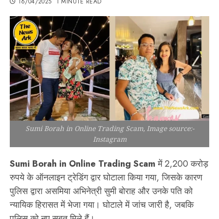
16/04/2025
1 MINUTE READ
Sumi Borah in Online Trading Scam, Image source:-
Instagram
Sumi Borah in Online Trading Scam
में 2,200 करोड़
रुपये के ऑनलाइन ट्रेडिंग द्वार घोटाला किया गया, जिसके कारण
पुलिस द्वारा असमिया अभिनेत्री सुमी बोराह और उनके पति को
न्यायिक हिरासत में भेजा गया। घोटाले में जांच जारी है, जबकि
पुलिस को नए सबूत मिले हैं।