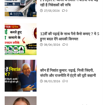
रही है निवेशकों की रुचि
27/05/2026
0
12वीं की पढ़ाई के साथ पैसे कैसे कमाए ? ये 5
हुनर बदल देंगे आपकी किस्मत
08/04/2026
0
कौन हैं निशांत कुमार: पढ़ाई, निजी जिंदगी,
संपत्ति और राजनीति में एंट्री की पूरी कहानी
08/03/2026
0