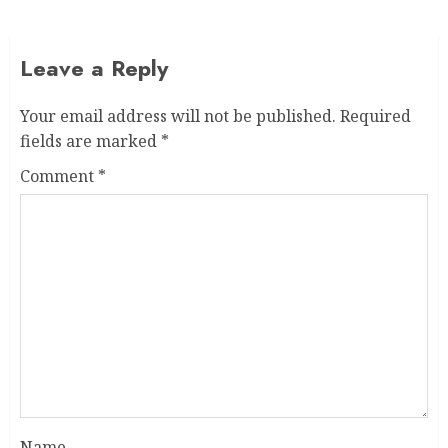
Leave a Reply
Your email address will not be published.
Required
fields are marked
*
Comment
*
Name