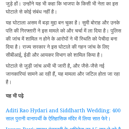
जुड़े हों। उन्होंने यह भी कहा कि भाजपा के किसी भी नेता का इस
घोटाले से कोई संबंध नहीं है।
यह घोटाला असम में बड़ा मुद्दा बन चुका है। सुमी बोराह और उनके
पति की गिरफ्तारी ने इस मामले को और चर्चा में ला दिया है। पुलिस
की जांच में शामिल न होने के आरोपों ने भी स्थिति को पेचीदा बना
दिया है। राज्य सरकार ने इस घोटाले की गहन जांच के लिए
सीबीआई, ईडी और आयकर विभाग को शामिल किया है।
घोटाले से जुड़ी जांच अभी भी जारी है, और जैसे-जैसे नई
जानकारियां सामने आ रही हैं, यह मामला और जटिल होता जा रहा
है।
यह भी पढ़े
Aditi Rao Hydari and Siddharth Wedding: 400
साल पुरानी वानापर्थी के ऐतिहासिक मंदिर में लिया सात फेरे।