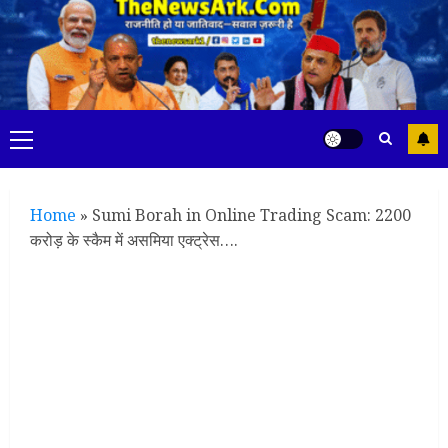
Skip
to
content
Primary
Menu
Home
»
Sumi Borah in Online Trading Scam: 2200
करोड़ के स्कैम में असमिया एक्ट्रेस….