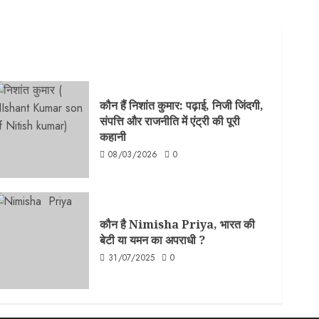
कौन हैं निशांत कुमार: पढ़ाई, निजी जिंदगी,
संपत्ति और राजनीति में एंट्री की पूरी
कहानी
08/03/2026
0
कौन है Nimisha Priya, भारत की
बेटी या यमन का अपराधी ?
31/07/2025
0