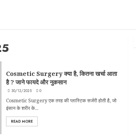
25
Cosmetic Surgery क्या है, कितना खर्चा आता
है ? जाने फायदे और नुकसान
30/12/2025
0
Cosmetic Surgery एक तरह की प्लास्टिक सर्जरी होती है, जो
इंसान के शरीर के...
READ MORE