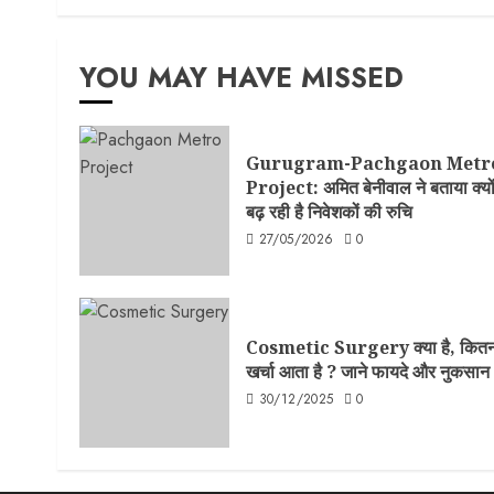
YOU MAY HAVE MISSED
Gurugram-Pachgaon Metr
Project: अमित बेनीवाल ने बताया क्यो
बढ़ रही है निवेशकों की रुचि
27/05/2026
0
Cosmetic Surgery क्या है, कितन
खर्चा आता है ? जाने फायदे और नुकसान
30/12/2025
0