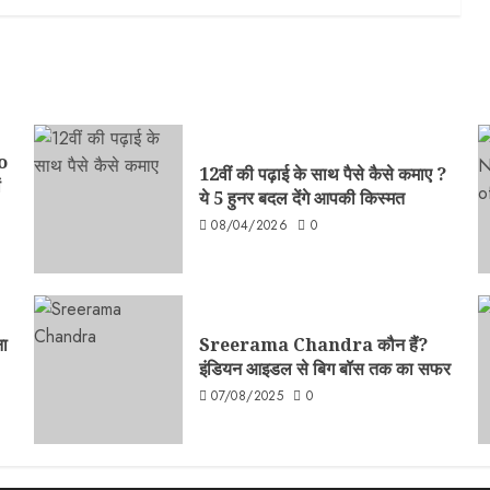
o
12वीं की पढ़ाई के साथ पैसे कैसे कमाए ?
ं
ये 5 हुनर बदल देंगे आपकी किस्मत
08/04/2026
0
ा
Sreerama Chandra कौन हैं?
इंडियन आइडल से बिग बॉस तक का सफर
07/08/2025
0