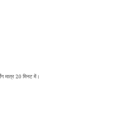
 मात्र 20 मिनट में।