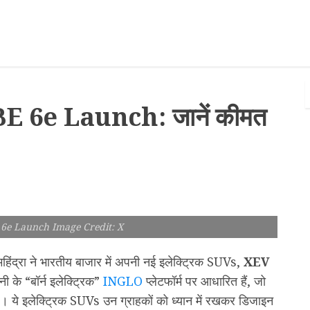
 6e Launch: जानें कीमत
6e Launch Image Credit: X
्रा ने भारतीय बाजार में अपनी नई इलेक्ट्रिक SUVs,
XEV
पनी के “बॉर्न इलेक्ट्रिक”
INGLO
प्लेटफॉर्म पर आधारित हैं, जो
ये इलेक्ट्रिक SUVs उन ग्राहकों को ध्यान में रखकर डिजाइन