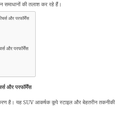
हन समाधानों की तलाश कर रहे हैं।
स और परफॉर्मेंस
 और परफॉर्मेंस
 और परफॉर्मेंस
्करण है। यह SUV आकर्षक कूपे स्टाइल और बेहतरीन तकनीकी