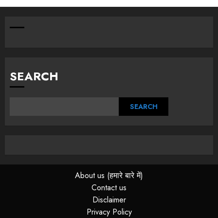
SEARCH
SEARCH
About us (हमारे बारे में)
Contact us
Disclaimer
Privacy Policy