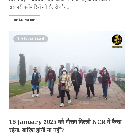
सरकारी कर्मचारियों की सैलरी और...
READ MORE
1 minute read
16 January 2025 को मौसम दिल्ली NCR में कैसा
रहेगा, बारिश होगी या नहीं?