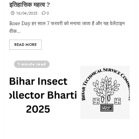
इतिहासिक महत्व ?
16/04/2025
0
Rose Day हर साल 7 फरवरी को मनाया जाता है और यह वेलेंटाइन
वीक...
READ MORE
1 minute read