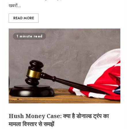
खबरों...
READ MORE
1 minute read
Hush Money Case: क्या है डोनाल्ड ट्रंप का
मामला विस्तार से समझें