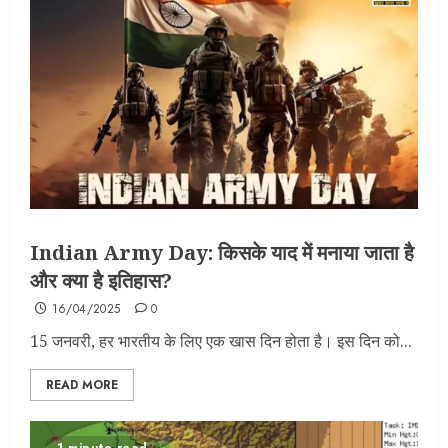
Indian Army Day: किसके याद में मनाया जाता है
और क्या है इतिहास?
16/04/2025
0
15 जनवरी, हर भारतीय के लिए एक खास दिन होता है। इस दिन को...
READ MORE