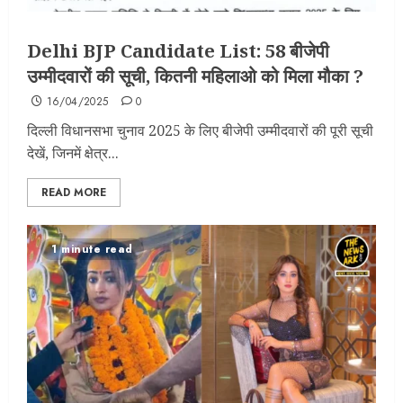
Delhi BJP Candidate List: 58 बीजेपी
उम्मीदवारों की सूची, कितनी महिलाओ को मिला मौका ?
16/04/2025
0
दिल्ली विधानसभा चुनाव 2025 के लिए बीजेपी उम्मीदवारों की पूरी सूची
देखें, जिनमें क्षेत्र...
READ MORE
1 minute read