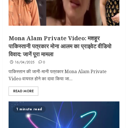
Mona Alam Private Video: मशहूर
पाकिस्तानी पत्रकार मोना आलम का प्राइवेट वीडियो
विवाद: जानें पूरा मामला
16/04/2025
0
पाकिस्तान की जानी-मानी पत्रकार Mona Alam Private
Video वायरल होने का दावा किया जा...
READ MORE
1 minute read