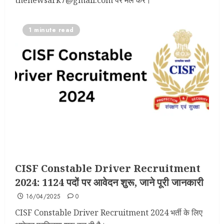
thenewsark7@gmail.com पर मेल करें।
1 minute read
CISF Constable Driver Recruitment
2024: 1124 पदों पर आवेदन शुरू, जाने पूरी जानकारी
16/04/2025
0
CISF Constable Driver Recruitment 2024 भर्ती के लिए