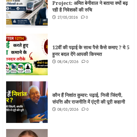
Project: अमित बेनीवाल ने बताया क्यों बढ़
रही है निवेशकों की रुचि
27/05/2026
0
12वीं की पढ़ाई के साथ पैसे कैसे कमाए ? ये 5
हुनर बदल देंगे आपकी किस्मत
08/04/2026
0
कौन हैं निशांत कुमार: पढ़ाई, निजी जिंदगी,
संपत्ति और राजनीति में एंट्री की पूरी कहानी
08/03/2026
0