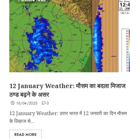
1 minute read
12 January Weather: मौसम का बदला मिजाज
ठण्ड बढ़ने के असर
16/04/2025
0
12 January Weather: उत्तर भारत में 12 जनवरी का दिन मौसम
के लिहाज से...
READ MORE