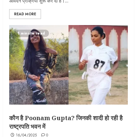
आवेदन प्रक्रिया शुरू कर दी है।...
READ MORE
1 minute read
कौन है Poonam Gupta? जिनकी शादी हो रही है
राष्ट्रपति भवन में
16/04/2025
0