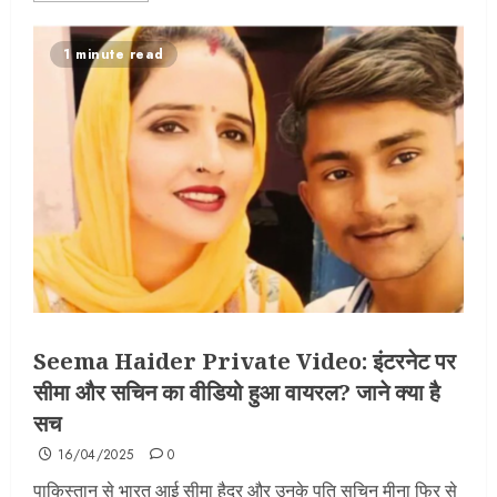
1 minute read
Seema Haider Private Video: इंटरनेट पर
सीमा और सचिन का वीडियो हुआ वायरल? जाने क्या है
सच
16/04/2025
0
पाकिस्तान से भारत आई सीमा हैदर और उनके पति सचिन मीना फिर से