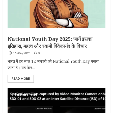
National Youth Day 2025: जानें इसका
इतिहास, महत्व और स्वामी विवेकानंद के विचार
16/04/2025
0
भारत में हर साल 12 जनवरी को National Youth Day मनाया
जाता है। यह दिन...
READ MORE
1 minute read