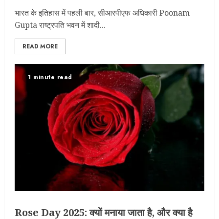
भारत के इतिहास में पहली बार, सीआरपीएफ अधिकारी Poonam
Gupta राष्ट्रपति भवन में शादी...
READ MORE
1 minute read
Rose Day 2025: क्यों मनाया जाता है, और क्या है