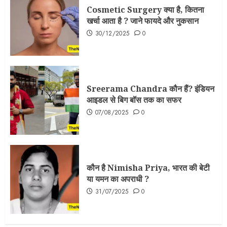
Cosmetic Surgery क्या है, कितना
खर्चा आता है ? जाने फायदे और नुकसान
30/12/2025
0
Sreerama Chandra कौन हैं? इंडियन
आइडल से बिग बॉस तक का सफर
07/08/2025
0
कौन है Nimisha Priya, भारत की बेटी
या यमन का अपराधी ?
31/07/2025
0