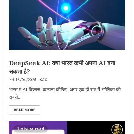
DeepSeek AI: क्या भारत कभी अपना AI बना
सकता है?
16/04/2025
0
भारत में AI विकास: कल्पना कीजिए, अगर एक ही रात में अमेरिका की
सबसे...
READ MORE
1 minute read