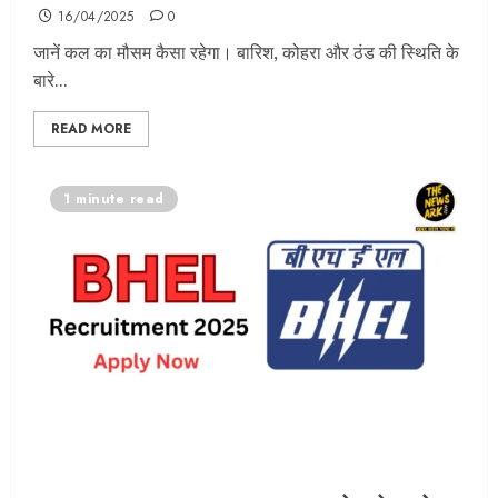
16/04/2025
0
जानें कल का मौसम कैसा रहेगा। बारिश, कोहरा और ठंड की स्थिति के
बारे...
READ MORE
1 minute read