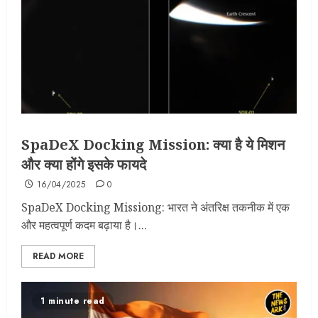
SpaDeX Docking Mission: क्या है ये मिशन
और क्या होंगे इसके फायदे
16/04/2025
0
SpaDeX Docking Missiong: भारत ने अंतरिक्ष तकनीक में एक
और महत्वपूर्ण कदम बढ़ाया है।...
READ MORE
1 minute read