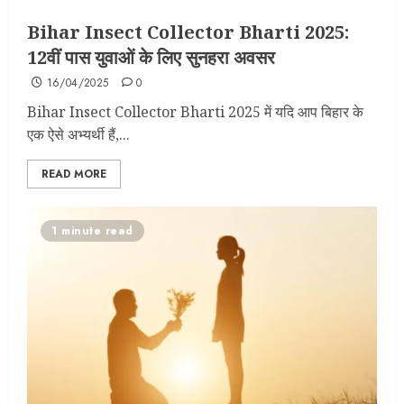
Bihar Insect Collector Bharti 2025:
12वीं पास युवाओं के लिए सुनहरा अवसर
16/04/2025
0
Bihar Insect Collector Bharti 2025 में यदि आप बिहार के
एक ऐसे अभ्यर्थी हैं,...
READ MORE
1 minute read