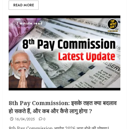
READ MORE
1 minute read
8th Pay Commission: इसके तहत क्या बदलाव
हो सकते हैं, और कब और कैसे लागु होगा ?
16/04/2025
0
8th Pay Commission आयोग 2026 लागू होने की घोषणा!