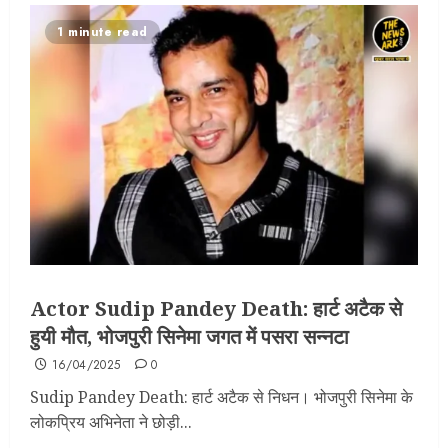
1 minute read
Actor Sudip Pandey Death: हार्ट अटैक से
हुयी मौत, भोजपुरी सिनेमा जगत में पसरा सन्नटा
16/04/2025
0
Sudip Pandey Death: हार्ट अटैक से निधन। भोजपुरी सिनेमा के
लोकप्रिय अभिनेता ने छोड़ी...