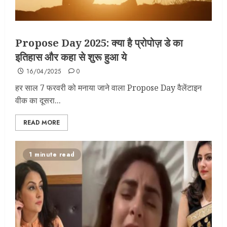
Propose Day 2025: क्या है प्रोपोज़ डे का
इतिहास और कहा से शुरू हुआ ये
16/04/2025
0
हर साल 7 फरवरी को मनाया जाने वाला Propose Day वैलेंटाइन
वीक का दूसरा...
READ MORE
1 minute read