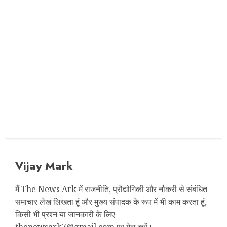
Vijay Mark
मैं The News Ark में राजनीति, प्रौद्योगिकी और नौकरी से संबंधित
समाचार लेख लिखता हूं और मुख्य संपादक के रूप में भी काम करता हूं,
किसी भी प्रश्न या जानकारी के लिए