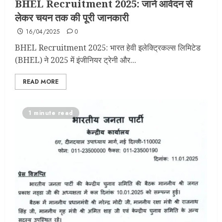
BHEL Recruitment 2025: जाने आवेदन से
लेकर चयन तक की पूरी जानकारी
16/04/2025
0
BHEL Recruitment 2025: भारत हेवी इलेक्ट्रिकल्स लिमिटेड
(BHEL) ने 2025 में इंजीनियर ट्रेनी और...
READ MORE
1 minute read