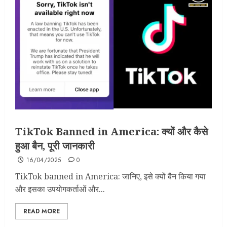
TikTok Banned in America: क्यों और कैसे
हुआ बैन, पूरी जानकारी
16/04/2025
0
TikTok banned in America: जानिए, इसे क्यों बैन किया गया
और इसका उपयोगकर्ताओं और...
READ MORE